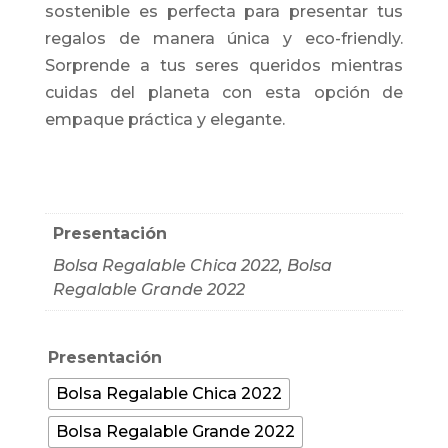
$ 5.500
sostenible es perfecta para presentar tus
regalos de manera única y eco-friendly.
Sorprende a tus seres queridos mientras
cuidas del planeta con esta opción de
empaque práctica y elegante.
Presentación
Bolsa Regalable Chica 2022, Bolsa
Regalable Grande 2022
Presentación
Bolsa Regalable Chica 2022
Bolsa Regalable Grande 2022