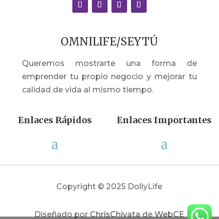
OMNILIFE/SEYTÚ
Queremos mostrarte una forma de
emprender tu propio negocio y mejorar tu
calidad de vida al mismo tiempo.
Enlaces Rápidos
Enlaces Importantes
Copyright © 2025 DollyLife
Diseñado por
ChrisChivata
de
WebCE