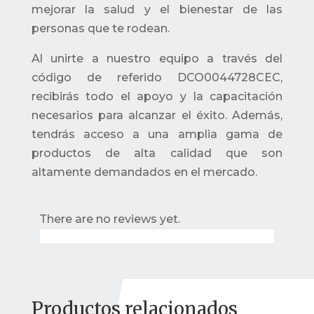
mejorar la salud y el bienestar de las
personas que te rodean.
Al unirte a nuestro equipo a través del
código de referido DCO0044728CEC,
recibirás todo el apoyo y la capacitación
necesarios para alcanzar el éxito. Además,
tendrás acceso a una amplia gama de
productos de alta calidad que son
altamente demandados en el mercado.
There are no reviews yet.
Productos relacionados