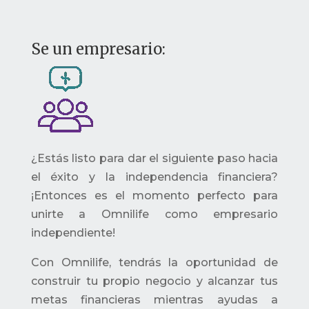
Se un empresario:
¿Estás listo para dar el siguiente paso hacia
el éxito y la independencia financiera?
¡Entonces es el momento perfecto para
unirte a Omnilife como empresario
independiente!
Con Omnilife, tendrás la oportunidad de
construir tu propio negocio y alcanzar tus
metas financieras mientras ayudas a