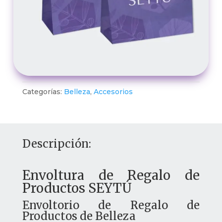
Categorías:
Belleza
,
Accesorios
Descripción:
Envoltura de Regalo de
Productos SEYTÚ
Envoltorio de Regalo de
Productos de Belleza