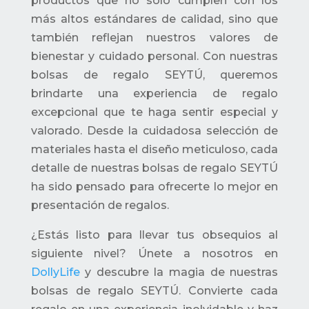
productos que no solo cumplen con los
más altos estándares de calidad, sino que
también reflejan nuestros valores de
bienestar y cuidado personal. Con nuestras
bolsas de regalo SEYTÚ, queremos
brindarte una experiencia de regalo
excepcional que te haga sentir especial y
valorado. Desde la cuidadosa selección de
materiales hasta el diseño meticuloso, cada
detalle de nuestras bolsas de regalo SEYTÚ
ha sido pensado para ofrecerte lo mejor en
presentación de regalos.
¿Estás listo para llevar tus obsequios al
siguiente nivel? Únete a nosotros en
DollyLife
y descubre la magia de nuestras
bolsas de regalo SEYTÚ. Convierte cada