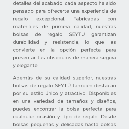
detalles del acabado, cada aspecto ha sido
pensado para ofrecerte una experiencia de
regalo excepcional. Fabricadas con
materiales de primera calidad, nuestras
bolsas de regalo SEYTÚ garantizan
durabilidad y resistencia, lo que las
convierte en la opción perfecta para
presentar tus obsequios de manera segura
y elegante.
Además de su calidad superior, nuestras
bolsas de regalo SEYTÚ también destacan
por su estilo único y atractivo. Disponibles
en una variedad de tamaños y diseños,
puedes encontrar la bolsa perfecta para
cualquier ocasión y tipo de regalo. Desde
bolsas pequeñas y delicadas hasta bolsas