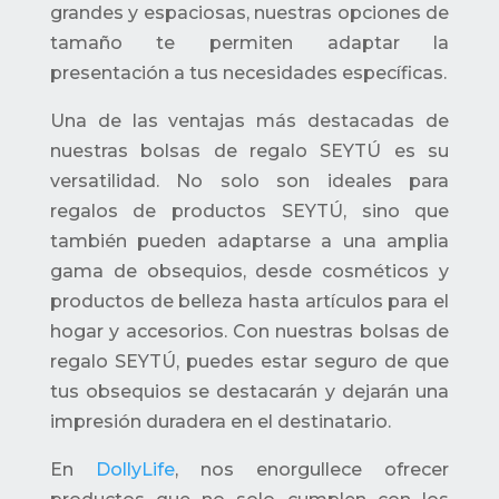
grandes y espaciosas, nuestras opciones de
tamaño te permiten adaptar la
presentación a tus necesidades específicas.
Una de las ventajas más destacadas de
nuestras bolsas de regalo SEYTÚ es su
versatilidad. No solo son ideales para
regalos de productos SEYTÚ, sino que
también pueden adaptarse a una amplia
gama de obsequios, desde cosméticos y
productos de belleza hasta artículos para el
hogar y accesorios. Con nuestras bolsas de
regalo SEYTÚ, puedes estar seguro de que
tus obsequios se destacarán y dejarán una
impresión duradera en el destinatario.
En
DollyLife
, nos enorgullece ofrecer