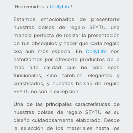
¡Bienvenidos a
DollyLife
!
Estamos emocionados de presentarte
nuestras bolsas de regalo SEYTÚ, una
manera perfecta de realzar la presentación
de tus obsequios y hacer que cada regalo
sea aún más especial. En
DollyLife
, nos
esforzamos por ofrecerte productos de la
más alta calidad que no solo sean
funcionales, sino también elegantes y
sofisticados, y nuestras bolsas de regalo
SEYTÚ no son la excepción.
Una de las principales características de
nuestras bolsas de regalo SEYTÚ es su
diseño cuidadosamente elaborado. Desde
la selección de los materiales hasta los