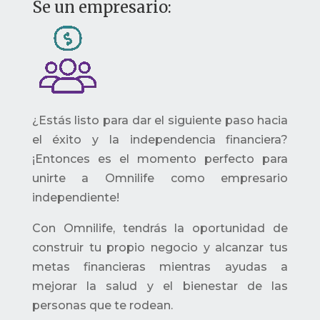
Se un empresario:
¿Estás listo para dar el siguiente paso hacia
el éxito y la independencia financiera?
¡Entonces es el momento perfecto para
unirte a Omnilife como empresario
independiente!
Con Omnilife, tendrás la oportunidad de
construir tu propio negocio y alcanzar tus
metas financieras mientras ayudas a
mejorar la salud y el bienestar de las
personas que te rodean.