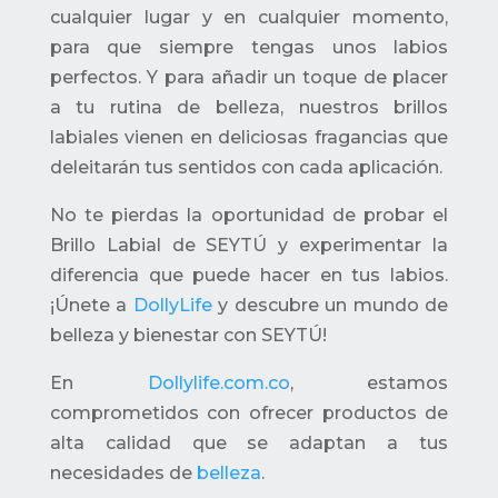
cualquier lugar y en cualquier momento,
para que siempre tengas unos labios
perfectos. Y para añadir un toque de placer
a tu rutina de belleza, nuestros brillos
labiales vienen en deliciosas fragancias que
deleitarán tus sentidos con cada aplicación.
No te pierdas la oportunidad de probar el
Brillo Labial de SEYTÚ y experimentar la
diferencia que puede hacer en tus labios.
¡Únete a
DollyLife
y descubre un mundo de
belleza y bienestar con SEYTÚ!
En
Dollylife.com.co
, estamos
comprometidos con ofrecer productos de
alta calidad que se adaptan a tus
necesidades de
belleza
.