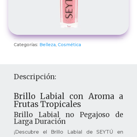
Categorías:
Belleza
,
Cosmética
Descripción:
Brillo Labial con Aroma a
Frutas Tropicales
Brillo Labial no Pegajoso de
Larga Duración
¡Descubre el Brillo Labial de SEYTÚ en