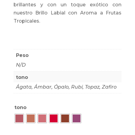
cliente
brillantes y con un toque exótico con
nuestro Brillo Labial con Aroma a Frutas
Tropicales.
Peso
N/D
tono
Ágata, Ámbar, Ópalo, Rubí, Topaz, Zafiro
tono