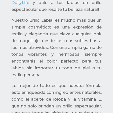
DollyLife
y dale a tus labios un brillo
espectacular que resalte tu belleza natural!
Nuestro Brillo Labial es mucho más que un
simple cosmético; es una expresión de
estilo y elegancia que eleva cualquier look
de maquillaje, desde los más sutiles hasta
los más atrevidos. Con una amplia gama de
tonos vibrantes y hermosos, siempre
encontrarás el color perfecto para tus
labios, sin importar tu tono de piel o tu
estilo personal.
Lo mejor de todo es que nuestra fórmula
está enriquecida con ingredientes naturales,
como el aceite de jojoba y la vitamina E,
que no solo brindan un brillo espectacular,
sino que también hidratan y suavizan tus