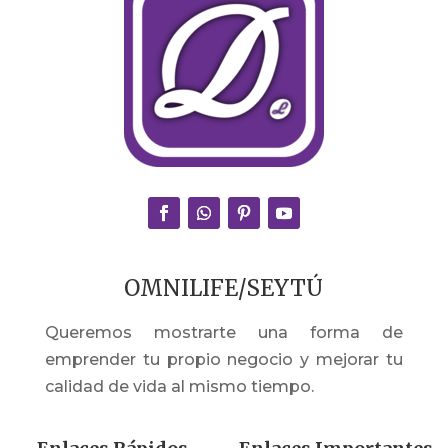
OMNILIFE/SEYTÚ
Queremos mostrarte una forma de
emprender tu propio negocio y mejorar tu
calidad de vida al mismo tiempo.