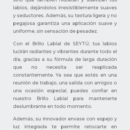
labios, dejándolos irresistiblemente suaves
y seductores. Además, su textura ligera y no
pegajosa garantiza una aplicación suave y
uniforme, sin sensación de pesadez.
Con el Brillo Labial de SEYTÚ, tus labios
lucirán radiantes y vibrantes durante todo el
día, gracias a su fórmula de larga duración
que no necesita ser reaplicada
constantemente. Ya sea que estés en una
reunión de trabajo, una salida con amigos o
una ocasión especial, puedes confiar en
nuestro Brillo Labial para mantenerte
deslumbrante en todo momento.
Además, su innovador envase con espejo y
luz integrada te permite retocarte en