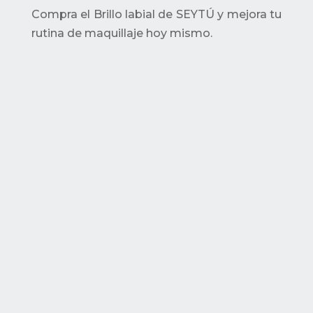
Compra el Brillo labial de SEYTÚ y mejora tu
rutina de maquillaje hoy mismo.