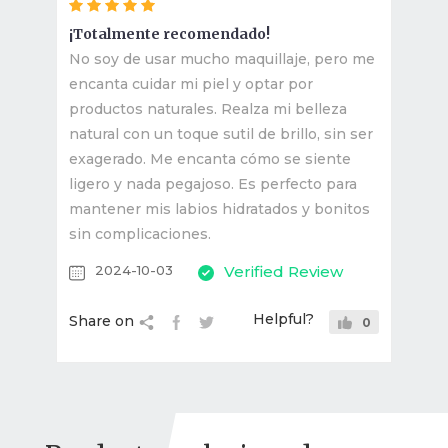
¡Totalmente recomendado!
No soy de usar mucho maquillaje, pero me
encanta cuidar mi piel y optar por
productos naturales. Realza mi belleza
natural con un toque sutil de brillo, sin ser
exagerado. Me encanta cómo se siente
ligero y nada pegajoso. Es perfecto para
mantener mis labios hidratados y bonitos
sin complicaciones.
2024-10-03
Verified Review
Helpful?
Share on
0