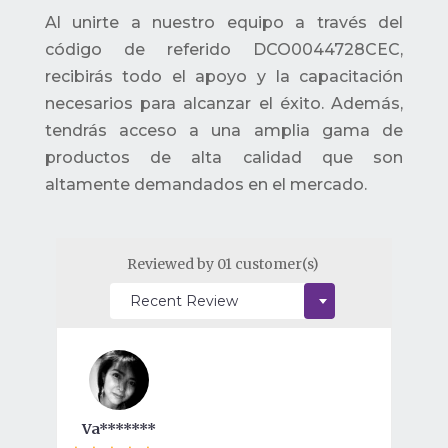
Al unirte a nuestro equipo a través del
código de referido DCO0044728CEC,
recibirás todo el apoyo y la capacitación
necesarios para alcanzar el éxito. Además,
tendrás acceso a una amplia gama de
productos de alta calidad que son
altamente demandados en el mercado.
Reviewed by 01 customer(s)
Va*******