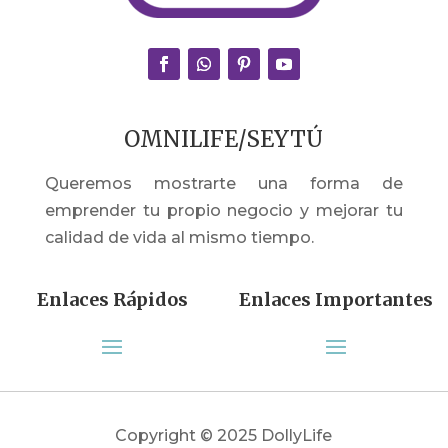
OMNILIFE/SEYTÚ
Queremos mostrarte una forma de
emprender tu propio negocio y mejorar tu
calidad de vida al mismo tiempo.
Enlaces Rápidos
Enlaces Importantes
Copyright © 2025 DollyLife