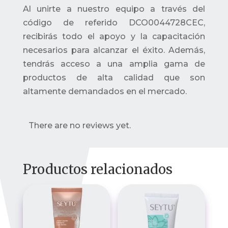
Al unirte a nuestro equipo a través del
código de referido DCO0044728CEC,
recibirás todo el apoyo y la capacitación
necesarios para alcanzar el éxito. Además,
tendrás acceso a una amplia gama de
productos de alta calidad que son
altamente demandados en el mercado.
There are no reviews yet.
Productos relacionados