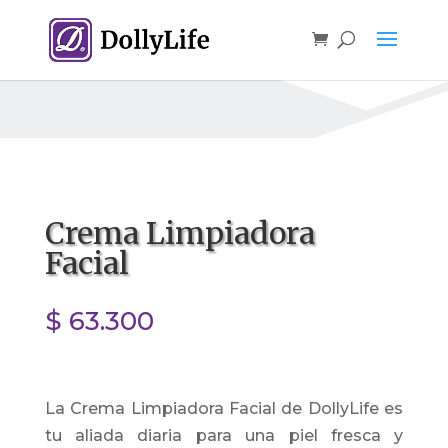
Crema Limpiadora
Facial
$
63.300
La Crema Limpiadora Facial de DollyLife es
tu aliada diaria para una piel fresca y