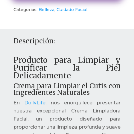
Categorías:
Belleza
,
Cuidado Facial
Descripción:
Producto para Limpiar y
Purificar la Piel
Delicadamente
Crema para Limpiar el Cutis con
Ingredientes Naturales
En
DollyLife
, nos enorgullece presentar
nuestra excepcional Crema Limpiadora
Facial, un producto diseñado para
proporcionar una limpieza profunda y suave