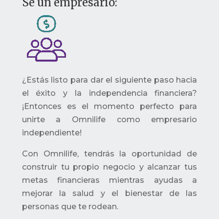
Se un empresario:
¿Estás listo para dar el siguiente paso hacia
el éxito y la independencia financiera?
¡Entonces es el momento perfecto para
unirte a Omnilife como empresario
independiente!
Con Omnilife, tendrás la oportunidad de
construir tu propio negocio y alcanzar tus
metas financieras mientras ayudas a
mejorar la salud y el bienestar de las
personas que te rodean.