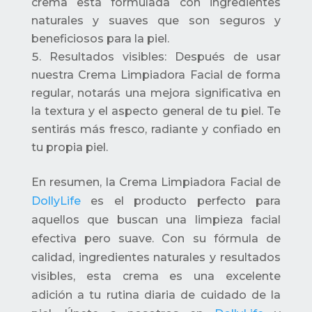
crema está formulada con ingredientes
naturales y suaves que son seguros y
beneficiosos para la piel.
Resultados visibles: Después de usar
nuestra Crema Limpiadora Facial de forma
regular, notarás una mejora significativa en
la textura y el aspecto general de tu piel. Te
sentirás más fresco, radiante y confiado en
tu propia piel.
En resumen, la Crema Limpiadora Facial de
DollyLife
es el producto perfecto para
aquellos que buscan una limpieza facial
efectiva pero suave. Con su fórmula de
calidad, ingredientes naturales y resultados
visibles, esta crema es una excelente
adición a tu rutina diaria de cuidado de la