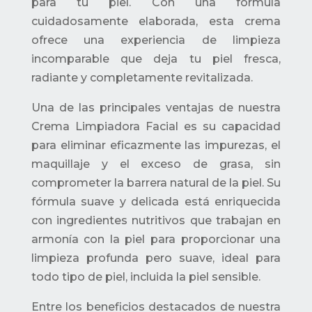
para tu piel. Con una fórmula
cuidadosamente elaborada, esta crema
ofrece una experiencia de limpieza
incomparable que deja tu piel fresca,
radiante y completamente revitalizada.
Una de las principales ventajas de nuestra
Crema Limpiadora Facial es su capacidad
para eliminar eficazmente las impurezas, el
maquillaje y el exceso de grasa, sin
comprometer la barrera natural de la piel. Su
fórmula suave y delicada está enriquecida
con ingredientes nutritivos que trabajan en
armonía con la piel para proporcionar una
limpieza profunda pero suave, ideal para
todo tipo de piel, incluida la piel sensible.
Entre los beneficios destacados de nuestra