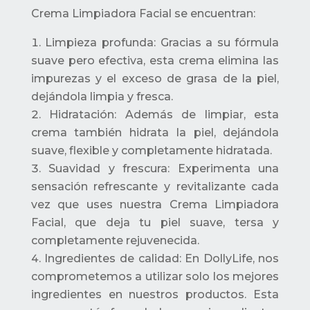
Crema Limpiadora Facial se encuentran:
Limpieza profunda: Gracias a su fórmula
suave pero efectiva, esta crema elimina las
impurezas y el exceso de grasa de la piel,
dejándola limpia y fresca.
Hidratación: Además de limpiar, esta
crema también hidrata la piel, dejándola
suave, flexible y completamente hidratada.
Suavidad y frescura: Experimenta una
sensación refrescante y revitalizante cada
vez que uses nuestra Crema Limpiadora
Facial, que deja tu piel suave, tersa y
completamente rejuvenecida.
Ingredientes de calidad: En DollyLife, nos
comprometemos a utilizar solo los mejores
ingredientes en nuestros productos. Esta