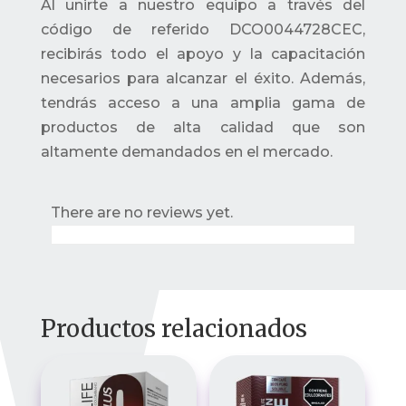
Al unirte a nuestro equipo a través del
código de referido DCO0044728CEC,
recibirás todo el apoyo y la capacitación
necesarios para alcanzar el éxito. Además,
tendrás acceso a una amplia gama de
productos de alta calidad que son
altamente demandados en el mercado.
There are no reviews yet.
Productos relacionados