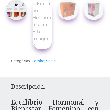
Categorías:
Combo
,
Salud
Descripción:
Equilibrio Hormonal y
Bienestar Femenino con