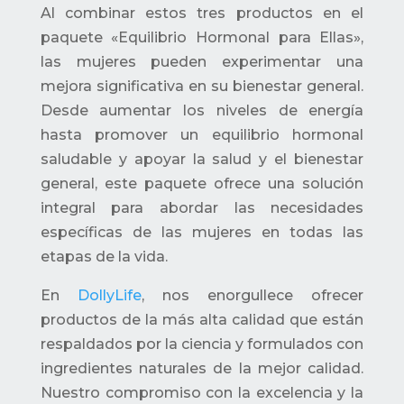
Al combinar estos tres productos en el
paquete «Equilibrio Hormonal para Ellas»,
las mujeres pueden experimentar una
mejora significativa en su bienestar general.
Desde aumentar los niveles de energía
hasta promover un equilibrio hormonal
saludable y apoyar la salud y el bienestar
general, este paquete ofrece una solución
integral para abordar las necesidades
específicas de las mujeres en todas las
etapas de la vida.
En
DollyLife
, nos enorgullece ofrecer
productos de la más alta calidad que están
respaldados por la ciencia y formulados con
ingredientes naturales de la mejor calidad.
Nuestro compromiso con la excelencia y la