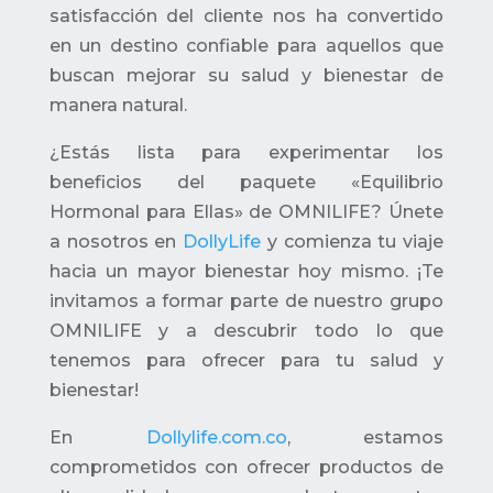
satisfacción del cliente nos ha convertido
en un destino confiable para aquellos que
buscan mejorar su salud y bienestar de
manera natural.
¿Estás lista para experimentar los
beneficios del paquete «Equilibrio
Hormonal para Ellas» de OMNILIFE? Únete
a nosotros en
DollyLife
y comienza tu viaje
hacia un mayor bienestar hoy mismo. ¡Te
invitamos a formar parte de nuestro grupo
OMNILIFE y a descubrir todo lo que
tenemos para ofrecer para tu salud y
bienestar!
En
Dollylife.com.co
, estamos
comprometidos con ofrecer productos de