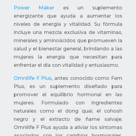
Power Maker
es un suplemento
energizante que ayuda a aumentar los
niveles de energía y vitalidad. Su fórmula
incluye una mezcla exclusiva de vitaminas,
minerales y aminoácidos que promueven la
salud y el bienestar general, brindando a las
mujeres la energía que necesitan para
enfrentar el día con vitalidad y entusiasmo.
Omnilife F Plus
, antes conocido como Fem
Plus, es un suplemento diseñado para
promover el equilibrio hormonal en las
mujeres. Formulado con ingredientes
naturales como el dong quai, el cohosh
negro y el extracto de ñame salvaje,
Omnilife F Plus ayuda a aliviar los síntomas
asociados con los cambios hormonales,