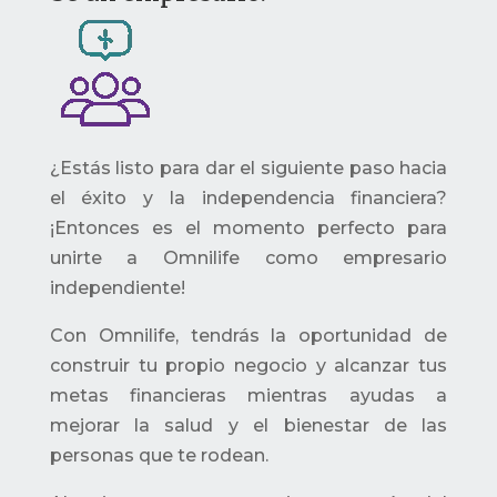
¿Estás listo para dar el siguiente paso hacia
el éxito y la independencia financiera?
¡Entonces es el momento perfecto para
unirte a Omnilife como empresario
independiente!
Con Omnilife, tendrás la oportunidad de
construir tu propio negocio y alcanzar tus
metas financieras mientras ayudas a
mejorar la salud y el bienestar de las
personas que te rodean.