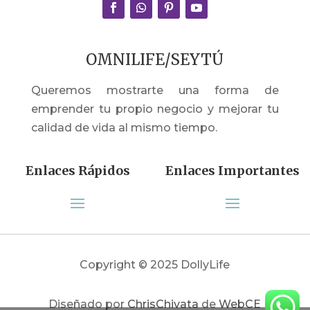
OMNILIFE/SEYTÚ
Queremos mostrarte una forma de
emprender tu propio negocio y mejorar tu
calidad de vida al mismo tiempo.
Enlaces Rápidos
Enlaces Importantes
Copyright © 2025 DollyLife
Diseñado por
ChrisChivata
de
WebCE