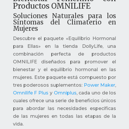
Productos OMNILIFE
Soluciones Naturales para los
Síntomas del Climaterio en
Mujeres
Descubre el paquete «Equilibrio Hormonal
para Ellas» en la tienda DollyLife, una
combinación perfecta de productos
OMNILIFE diseñados para promover el
bienestar y el equilibrio hormonal en las
mujeres. Este paquete está compuesto por
tres poderosos suplementos:
Power Maker
,
Omnilife F Plus
y
Omniplus
, cada uno de los
cuales ofrece una serie de beneficios únicos
para abordar las necesidades específicas
de las mujeres en todas las etapas de la
vida.