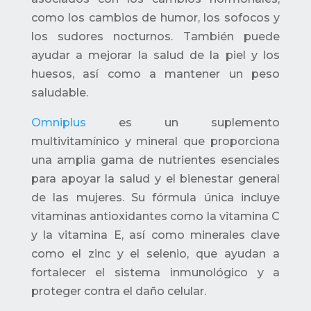
como los cambios de humor, los sofocos y
los sudores nocturnos. También puede
ayudar a mejorar la salud de la piel y los
huesos, así como a mantener un peso
saludable.
Omniplus
es un suplemento
multivitamínico y mineral que proporciona
una amplia gama de nutrientes esenciales
para apoyar la salud y el bienestar general
de las mujeres. Su fórmula única incluye
vitaminas antioxidantes como la vitamina C
y la vitamina E, así como minerales clave
como el zinc y el selenio, que ayudan a
fortalecer el sistema inmunológico y a
proteger contra el daño celular.