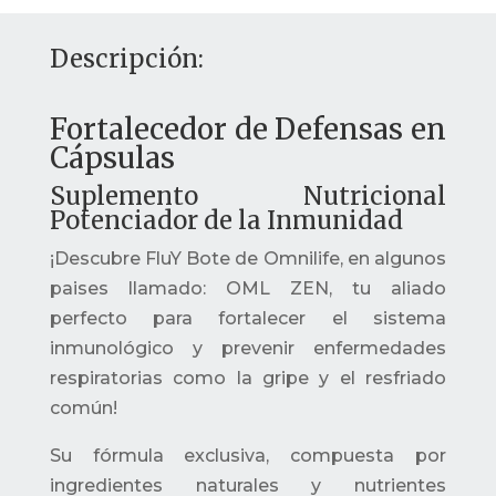
Descripción:
Fortalecedor de Defensas en
Cápsulas
Suplemento Nutricional
Potenciador de la Inmunidad
¡Descubre FluY Bote de Omnilife, en algunos
paises llamado: OML ZEN, tu aliado
perfecto para fortalecer el sistema
inmunológico y prevenir enfermedades
respiratorias como la gripe y el resfriado
común!
Su fórmula exclusiva, compuesta por
ingredientes naturales y nutrientes