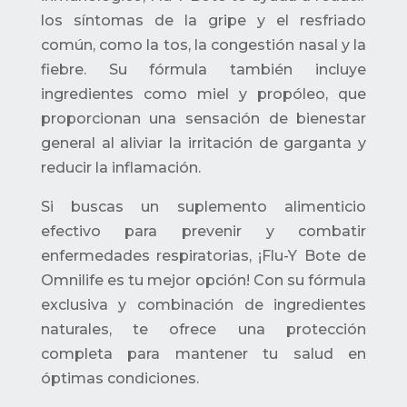
los síntomas de la gripe y el resfriado
común, como la tos, la congestión nasal y la
fiebre. Su fórmula también incluye
ingredientes como miel y propóleo, que
proporcionan una sensación de bienestar
general al aliviar la irritación de garganta y
reducir la inflamación.
Si buscas un suplemento alimenticio
efectivo para prevenir y combatir
enfermedades respiratorias, ¡Flu-Y Bote de
Omnilife es tu mejor opción! Con su fórmula
exclusiva y combinación de ingredientes
naturales, te ofrece una protección
completa para mantener tu salud en
óptimas condiciones.