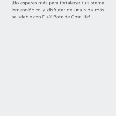
¡No esperes más para fortalecer tu sistema
inmunológico y disfrutar de una vida más
saludable con Flu-Y Bote de Omnilife!