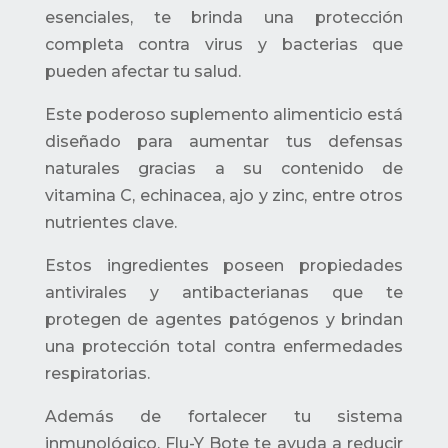
esenciales, te brinda una protección
completa contra virus y bacterias que
pueden afectar tu salud.
Este poderoso suplemento alimenticio está
diseñado para aumentar tus defensas
naturales gracias a su contenido de
vitamina C, echinacea, ajo y zinc, entre otros
nutrientes clave.
Estos ingredientes poseen propiedades
antivirales y antibacterianas que te
protegen de agentes patógenos y brindan
una protección total contra enfermedades
respiratorias.
Además de fortalecer tu sistema
inmunológico, Flu-Y Bote te ayuda a reducir