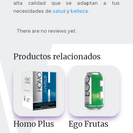
alta calidad que se adaptan a tus
necesidades de
salud
y
belleza
.
There are no reviews yet.
Productos relacionados
Homo Plus
Ego Frutas