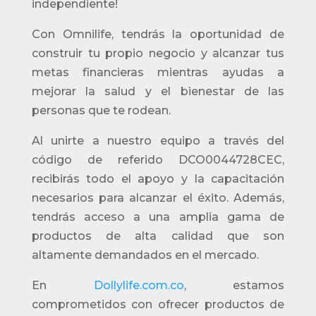
independiente!
Con Omnilife, tendrás la oportunidad de
construir tu propio negocio y alcanzar tus
metas financieras mientras ayudas a
mejorar la salud y el bienestar de las
personas que te rodean.
Al unirte a nuestro equipo a través del
código de referido DCO0044728CEC,
recibirás todo el apoyo y la capacitación
necesarios para alcanzar el éxito. Además,
tendrás acceso a una amplia gama de
productos de alta calidad que son
altamente demandados en el mercado.
En
Dollylife.com.co
, estamos
comprometidos con ofrecer productos de