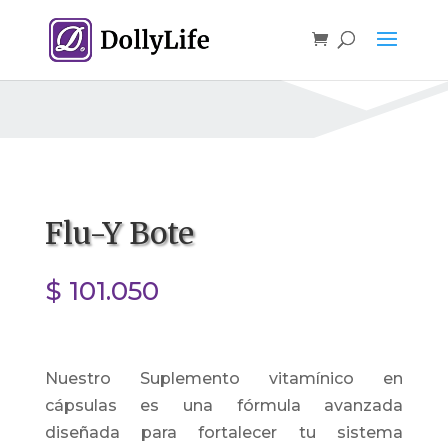
Flu-Y Bote
$
101.050
Nuestro Suplemento vitamínico en
cápsulas es una fórmula avanzada
diseñada para fortalecer tu sistema