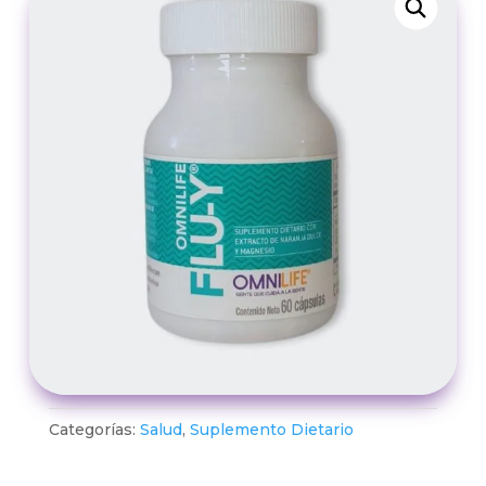
Categorías:
Salud
,
Suplemento Dietario