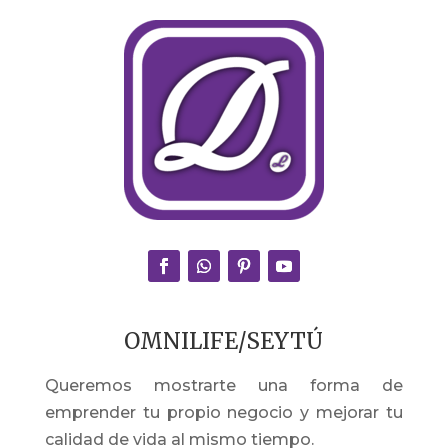
OMNILIFE/SEYTÚ
Queremos mostrarte una forma de
emprender tu propio negocio y mejorar tu
calidad de vida al mismo tiempo.