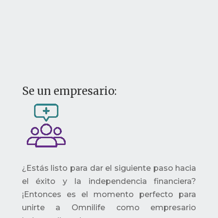
Se un empresario:
¿Estás listo para dar el siguiente paso hacia
el éxito y la independencia financiera?
¡Entonces es el momento perfecto para
unirte a Omnilife como empresario