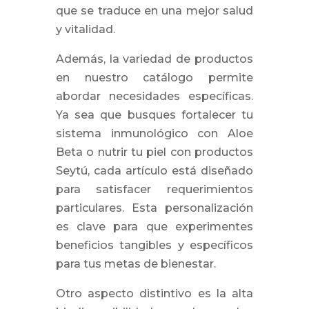
que se traduce en una mejor salud
y vitalidad.
Además, la variedad de productos
en nuestro catálogo permite
abordar necesidades específicas.
Ya sea que busques fortalecer tu
sistema inmunológico con Aloe
Beta o nutrir tu piel con productos
Seytú, cada artículo está diseñado
para satisfacer requerimientos
particulares. Esta personalización
es clave para que experimentes
beneficios tangibles y específicos
para tus metas de bienestar.
Otro aspecto distintivo es la alta