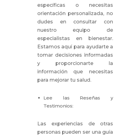
específicas o necesitas
orientación personalizada, no
dudes en consultar con
nuestro equipo de
especialistas en bienestar.
Estamos aquí para ayudarte a
tomar decisiones informadas
y proporcionarte la
información que necesitas
para mejorar tu salud.
Lee las Reseñas y
Testimonios:
Las experiencias de otras
personas pueden ser una guía