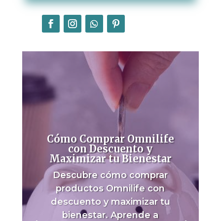
Cómo Comprar Omnilife
con Descuento y
Maximizar tu Bienestar
Descubre cómo comprar
productos Omnilife con
descuento y maximizar tu
bienestar. Aprende a