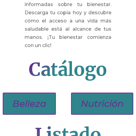
informadas sobre tu bienestar.
Descarga tu copia hoy y descubre
cómo el acceso a una vida más
saludable está al alcance de tus
manos. ¡Tu bienestar comienza
con un clic!
Catálogo
Belleza
Nutrición
Listado