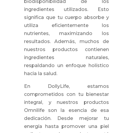
biodisponibilidad de los
ingredientes utilizados. Esto
significa que tu cuerpo absorbe y
utiliza eficientemente los
nutrientes, maximizando los
resultados. Además, muchos de
nuestros productos contienen
ingredientes naturales,
respaldando un enfoque holístico
hacia la salud.
En DollyLife, estamos
comprometidos con tu bienestar
integral, y nuestros productos
Omnilife son la esencia de esa
dedicación. Desde mejorar tu
energía hasta promover una piel