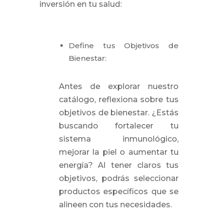
inversión en tu salud:
Define tus Objetivos de
Bienestar:
Antes de explorar nuestro
catálogo, reflexiona sobre tus
objetivos de bienestar. ¿Estás
buscando fortalecer tu
sistema inmunológico,
mejorar la piel o aumentar tu
energía? Al tener claros tus
objetivos, podrás seleccionar
productos específicos que se
alineen con tus necesidades.