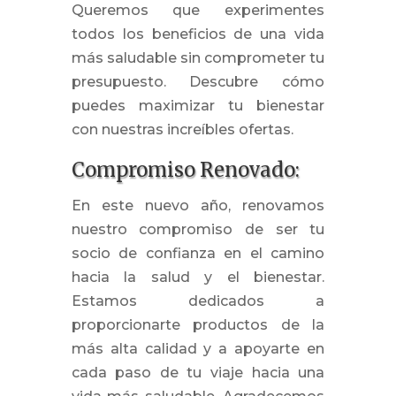
Queremos que experimentes
todos los beneficios de una vida
más saludable sin comprometer tu
presupuesto. Descubre cómo
puedes maximizar tu bienestar
con nuestras increíbles ofertas.
Compromiso Renovado:
En este nuevo año, renovamos
nuestro compromiso de ser tu
socio de confianza en el camino
hacia la salud y el bienestar.
Estamos dedicados a
proporcionarte productos de la
más alta calidad y a apoyarte en
cada paso de tu viaje hacia una