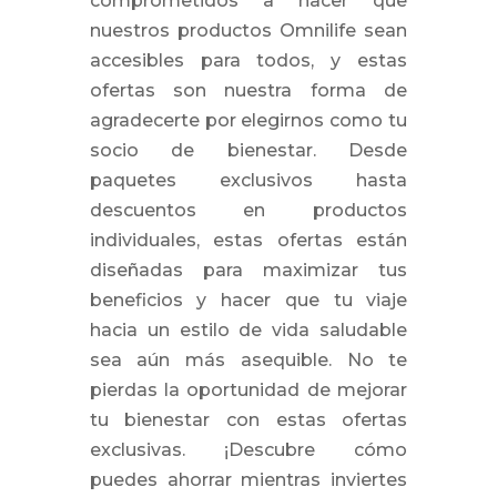
comprometidos a hacer que
nuestros productos Omnilife sean
accesibles para todos, y estas
ofertas son nuestra forma de
agradecerte por elegirnos como tu
socio de bienestar. Desde
paquetes exclusivos hasta
descuentos en productos
individuales, estas ofertas están
diseñadas para maximizar tus
beneficios y hacer que tu viaje
hacia un estilo de vida saludable
sea aún más asequible. No te
pierdas la oportunidad de mejorar
tu bienestar con estas ofertas
exclusivas. ¡Descubre cómo
puedes ahorrar mientras inviertes