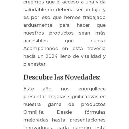
creemos que el acceso a una vida
saludable no debería ser un lujo, y
es por eso que hemos trabajado
arduamente para hacer que
nuestros productos sean más
accesibles que nunca.
Acompáñanos en esta travesía
hacia un 2024 lleno de vitalidad y
bienestar.
Descubre las Novedades:
Este año, nos enorgullece
presentar mejoras significativas en
nuestra gama de productos
Omnilife. Desde fórmulas
mejoradas hasta presentaciones
innovadoras, cada cambio está