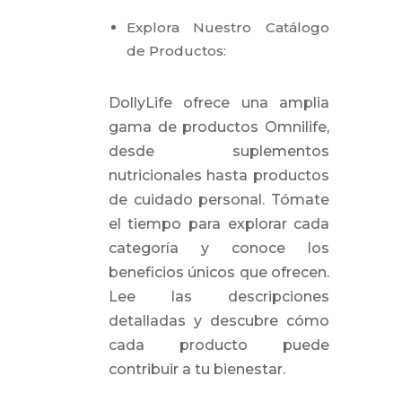
Explora Nuestro Catálogo
de Productos:
DollyLife ofrece una amplia
gama de productos Omnilife,
desde suplementos
nutricionales hasta productos
de cuidado personal. Tómate
el tiempo para explorar cada
categoría y conoce los
beneficios únicos que ofrecen.
Lee las descripciones
detalladas y descubre cómo
cada producto puede
contribuir a tu bienestar.