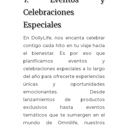
Celebraciones
Especiales
En DollyLife, nos encanta celebrar
contigo cada hito en tu viaje hacia
el bienestar. Es por eso que
planificamos eventos y
celebraciones especiales a lo largo
del año para ofrecerte experiencias
únicas y oportunidades
emocionantes. Desde
lanzamientos de productos
exclusivos hasta eventos
temáticos que te sumergen en el
mundo de Omnilife, nuestros