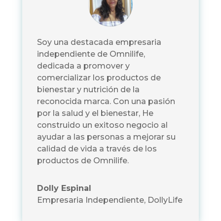
Soy una destacada empresaria
independiente de Omnilife,
dedicada a promover y
comercializar los productos de
bienestar y nutrición de la
reconocida marca. Con una pasión
por la salud y el bienestar, He
construido un exitoso negocio al
ayudar a las personas a mejorar su
calidad de vida a través de los
productos de Omnilife.
Dolly Espinal
Empresaria Independiente
,
DollyLife