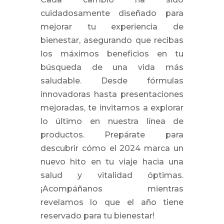
cuidadosamente diseñado para
mejorar tu experiencia de
bienestar, asegurando que recibas
los máximos beneficios en tu
búsqueda de una vida más
saludable. Desde fórmulas
innovadoras hasta presentaciones
mejoradas, te invitamos a explorar
lo último en nuestra línea de
productos. Prepárate para
descubrir cómo el 2024 marca un
nuevo hito en tu viaje hacia una
salud y vitalidad óptimas.
¡Acompáñanos mientras
revelamos lo que el año tiene
reservado para tu bienestar!