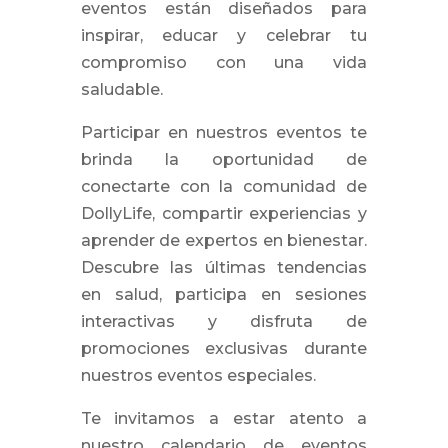
eventos están diseñados para
inspirar, educar y celebrar tu
compromiso con una vida
saludable.
Participar en nuestros eventos te
brinda la oportunidad de
conectarte con la comunidad de
DollyLife, compartir experiencias y
aprender de expertos en bienestar.
Descubre las últimas tendencias
en salud, participa en sesiones
interactivas y disfruta de
promociones exclusivas durante
nuestros eventos especiales.
Te invitamos a estar atento a
nuestro calendario de eventos