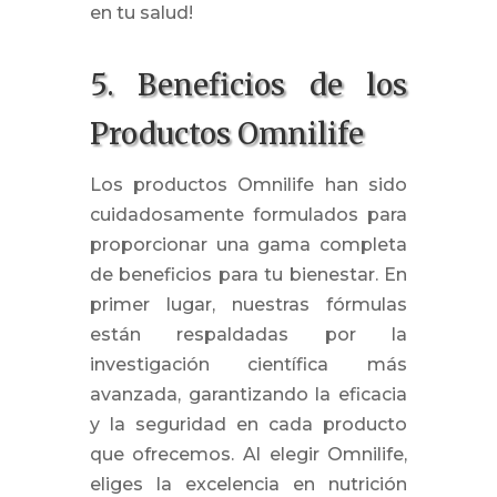
en tu salud!
5. Beneficios de los
Productos Omnilife
Los productos Omnilife han sido
cuidadosamente formulados para
proporcionar una gama completa
de beneficios para tu bienestar. En
primer lugar, nuestras fórmulas
están respaldadas por la
investigación científica más
avanzada, garantizando la eficacia
y la seguridad en cada producto
que ofrecemos. Al elegir Omnilife,
eliges la excelencia en nutrición