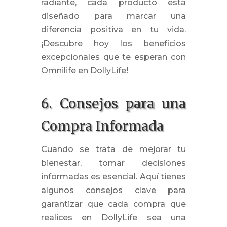
radiante, cada producto está
diseñado para marcar una
diferencia positiva en tu vida.
¡Descubre hoy los beneficios
excepcionales que te esperan con
Omnilife en DollyLife!
6. Consejos para una
Compra Informada
Cuando se trata de mejorar tu
bienestar, tomar decisiones
informadas es esencial. Aquí tienes
algunos consejos clave para
garantizar que cada compra que
realices en DollyLife sea una