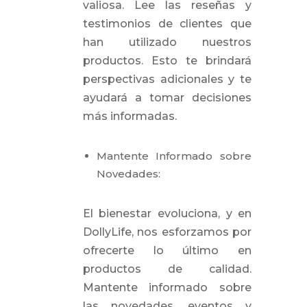
valiosa. Lee las reseñas y
testimonios de clientes que
han utilizado nuestros
productos. Esto te brindará
perspectivas adicionales y te
ayudará a tomar decisiones
más informadas.
Mantente Informado sobre
Novedades:
El bienestar evoluciona, y en
DollyLife, nos esforzamos por
ofrecerte lo último en
productos de calidad.
Mantente informado sobre
las novedades, eventos y