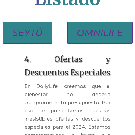
SEYTÚ
OMNILIFE
4. Ofertas y
Descuentos Especiales
En DollyLife, creemos que el
bienestar no debería
comprometer tu presupuesto. Por
eso, te presentamos nuestras
irresistibles ofertas y descuentos
especiales para el 2024. Estamos