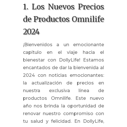
1. Los Nuevos Precios
de Productos Omnilife
2024
¡Bienvenidos a un emocionante
capítulo en el viaje hacia el
bienestar con DollyLife! Estamos
encantados de dar la bienvenida al
2024 con noticias emocionantes:
la actualización de precios en
nuestra exclusiva línea de
productos Omnilife. Este nuevo
año nos brinda la oportunidad de
renovar nuestro compromiso con
tu salud y felicidad. En DollyLife,