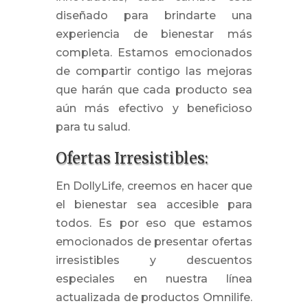
diseñado para brindarte una
experiencia de bienestar más
completa. Estamos emocionados
de compartir contigo las mejoras
que harán que cada producto sea
aún más efectivo y beneficioso
para tu salud.
Ofertas Irresistibles:
En DollyLife, creemos en hacer que
el bienestar sea accesible para
todos. Es por eso que estamos
emocionados de presentar ofertas
irresistibles y descuentos
especiales en nuestra línea
actualizada de productos Omnilife.