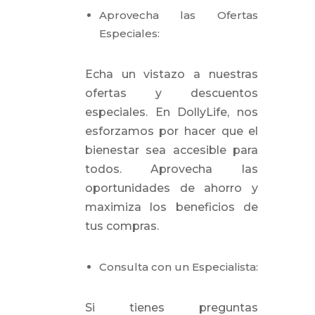
Aprovecha las Ofertas
Especiales:
Echa un vistazo a nuestras
ofertas y descuentos
especiales. En DollyLife, nos
esforzamos por hacer que el
bienestar sea accesible para
todos. Aprovecha las
oportunidades de ahorro y
maximiza los beneficios de
tus compras.
Consulta con un Especialista:
Si tienes preguntas