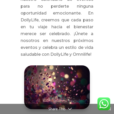
para no perderte ninguna
oportunidad emocionante. En
DollyLife, creemos que cada paso
en tu viaje hacia el bienestar
merece ser celebrado. ¡Únete a
nosotros en nuestros próximos
eventos y celebra un estilo de vida
saludable con DollyLife y Omnilife!
Share This