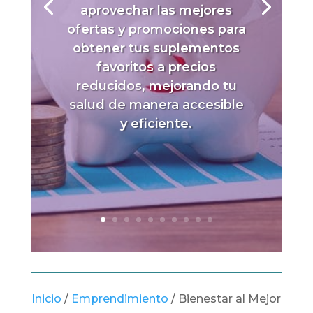
aprovechar las mejores
ofertas y promociones para
obtener tus suplementos
favoritos a precios
reducidos, mejorando tu
salud de manera accesible
y eficiente.
Inicio
/
Emprendimiento
/
Bienestar al Mejor