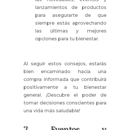
lanzamientos de productos
para asegurarte de que
siempre estás aprovechando
las últimas y mejores
opciones para tu bienestar.
Al seguir estos consejos, estarás
bien encaminado hacia una
compra informada que contribuirá
positivamente a tu bienestar
general. ¡Descubre el poder de
tomar decisiones conscientes para
una vida más saludable!
7. Eventos y