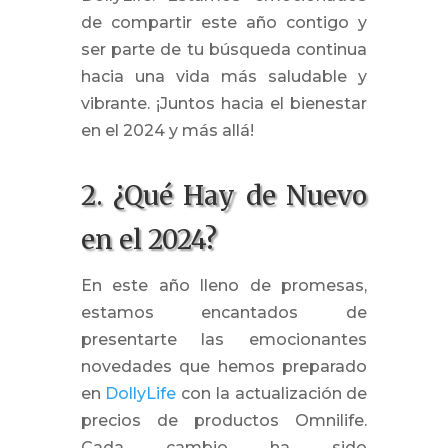
de compartir este año contigo y
ser parte de tu búsqueda continua
hacia una vida más saludable y
vibrante. ¡Juntos hacia el bienestar
en el 2024 y más allá!
2. ¿Qué Hay de Nuevo
en el 2024?
En este año lleno de promesas,
estamos encantados de
presentarte las emocionantes
novedades que hemos preparado
en
DollyLife
con la actualización de
precios de productos Omnilife.
Cada cambio ha sido