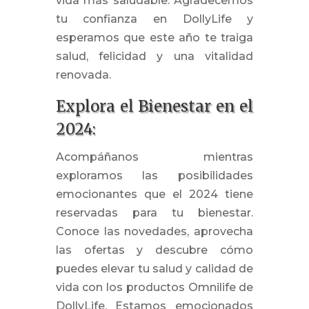
vida más saludable. Agradecemos
tu confianza en DollyLife y
esperamos que este año te traiga
salud, felicidad y una vitalidad
renovada.
Explora el Bienestar en el
2024:
Acompáñanos mientras
exploramos las posibilidades
emocionantes que el 2024 tiene
reservadas para tu bienestar.
Conoce las novedades, aprovecha
las ofertas y descubre cómo
puedes elevar tu salud y calidad de
vida con los productos Omnilife de
DollyLife. Estamos emocionados