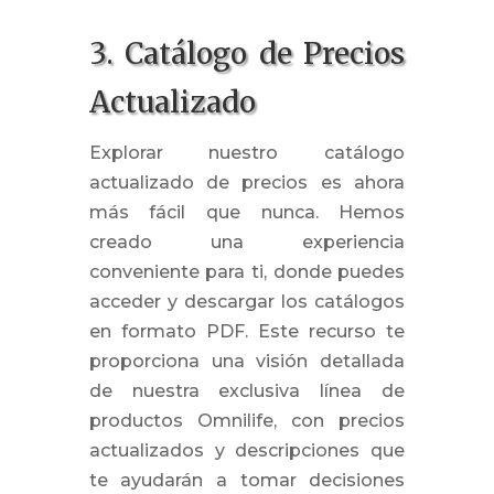
3. Catálogo de Precios
Actualizado
Explorar nuestro catálogo
actualizado de precios es ahora
más fácil que nunca. Hemos
creado una experiencia
conveniente para ti, donde puedes
acceder y descargar los catálogos
en formato PDF. Este recurso te
proporciona una visión detallada
de nuestra exclusiva línea de
productos Omnilife, con precios
actualizados y descripciones que
te ayudarán a tomar decisiones