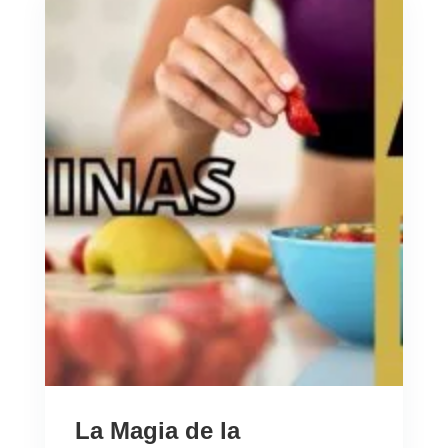
La Magia de la