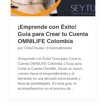
¡Emprende con Éxito!
Guía para Crear tu Cuenta
OMNILIFE Colombia
por
ChrisChivata
|
Emprendimiento
¡Emprende con Éxito! Guía para Crear tu
Cuenta OMNILIFE Colombia 1.Guía para
Crear tu Cuenta Omnilife. Iniciar un nuevo
camino hacia el emprendimiento y el
bienestar es una decisión emocionante y
llena de posibilidades. En esta guía, te
acompañaremos en el proceso de...