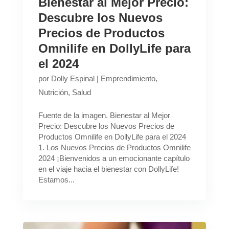
Bienestar al Mejor Precio:
Descubre los Nuevos
Precios de Productos
Omnilife en DollyLife para
el 2024
por
Dolly Espinal
|
Emprendimiento
,
Nutrición
,
Salud
Fuente de la imagen. Bienestar al Mejor
Precio: Descubre los Nuevos Precios de
Productos Omnilife en DollyLife para el 2024
1. Los Nuevos Precios de Productos Omnilife
2024 ¡Bienvenidos a un emocionante capítulo
en el viaje hacia el bienestar con DollyLife!
Estamos...