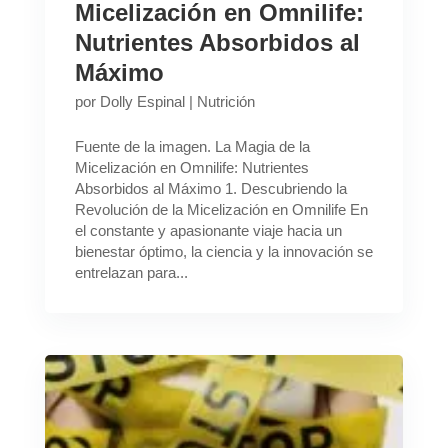
Micelización en Omnilife:
Nutrientes Absorbidos al
Máximo
por
Dolly Espinal
|
Nutrición
Fuente de la imagen. La Magia de la
Micelización en Omnilife: Nutrientes
Absorbidos al Máximo 1. Descubriendo la
Revolución de la Micelización en Omnilife En
el constante y apasionante viaje hacia un
bienestar óptimo, la ciencia y la innovación se
entrelazan para...