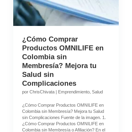
¿Cómo Comprar
Productos OMNILIFE en
Colombia sin
Membresía? Mejora tu
Salud sin
Complicaciones
por
ChrisChivata
|
Emprendimiento
,
Salud
¿Cómo Comprar Productos OMNILIFE en
Colombia sin Membresía? Mejora tu Salud
sin Complicaciones Fuente de la imagen. 1.
¿Cómo Comprar Productos OMNILIFE en
Colombia sin Membresía o Afiliación? En el