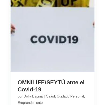
OMNILIFE/SEYTÚ ante el
Covid-19
por
Dolly Espinal
|
Salud
,
Cuidado Personal
,
Emprendimiento