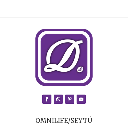
OMNILIFE/SEYTÚ