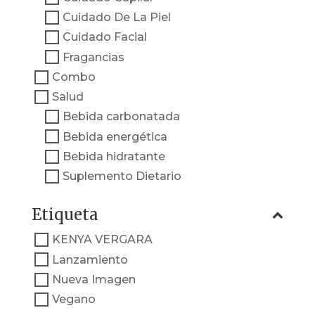
Cuidado De La Piel
Cuidado Facial
Fragancias
Combo
Salud
Bebida carbonatada
Bebida energética
Bebida hidratante
Suplemento Dietario
Etiqueta
KENYA VERGARA
Lanzamiento
Nueva Imagen
Vegano