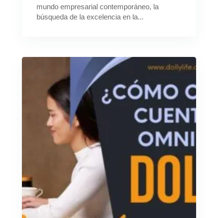
mundo empresarial contemporáneo, la
búsqueda de la excelencia en la...