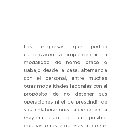
Las empresas que podían
comenzaron a implementar la
modalidad de home office o
trabajo desde la casa, alternancia
con el personal, entre muchas
otras modalidades laborales con el
propósito de no detener sus
operaciones ni el de prescindir de
sus colaboradores, aunque en la
mayoría esto no fue posible,
muchas otras empresas al no ser