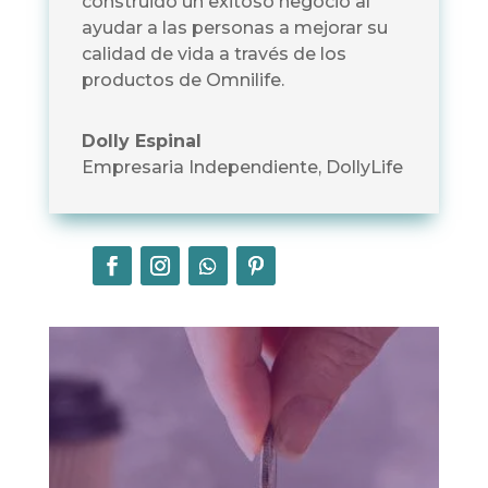
construido un exitoso negocio al
ayudar a las personas a mejorar su
calidad de vida a través de los
productos de Omnilife.
Dolly Espinal
Empresaria Independiente
,
DollyLife