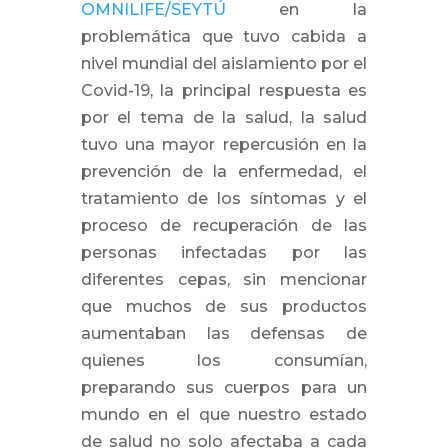
OMNILIFE/SEYTÚ
en la
problemática que tuvo cabida a
nivel mundial del aislamiento por el
Covid-19, la principal respuesta es
por el tema de la salud, la salud
tuvo una mayor repercusión en la
prevención de la enfermedad, el
tratamiento de los síntomas y el
proceso de recuperación de las
personas infectadas por las
diferentes cepas, sin mencionar
que muchos de sus productos
aumentaban las defensas de
quienes los consumían,
preparando sus cuerpos para un
mundo en el que nuestro estado
de salud no solo afectaba a cada