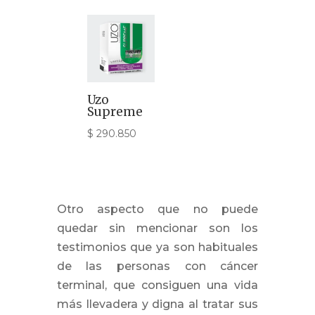
Uzo
Supreme
$
290.850
Otro aspecto que no puede
quedar sin mencionar son los
testimonios que ya son habituales
de las personas con cáncer
terminal, que consiguen una vida
más llevadera y digna al tratar sus