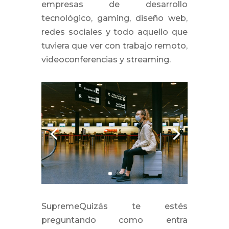
empresas de desarrollo
tecnológico, gaming, diseño web,
redes sociales y todo aquello que
tuviera que ver con trabajo remoto,
videoconferencias y streaming.
SupremeQuizás te estés
preguntando como entra