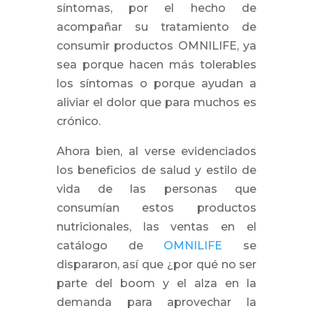
síntomas, por el hecho de
acompañar su tratamiento de
consumir productos OMNILIFE, ya
sea porque hacen más tolerables
los síntomas o porque ayudan a
aliviar el dolor que para muchos es
crónico.
Ahora bien, al verse evidenciados
los beneficios de salud y estilo de
vida de las personas que
consumían estos productos
nutricionales, las ventas en el
catálogo de
OMNILIFE
se
dispararon, así que ¿por qué no ser
parte del boom y el alza en la
demanda para aprovechar la