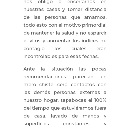
nos obligó a encerrarnos en
nuestras casas y tomar distancia
de las personas que amamos,
todo esto con el motivo primordial
de mantener la salud y no esparcir
el virus y aumentar los índices de
contagio los cuales eran
incontrolables para esas fechas.
Ante la situación las pocas
recomendaciones parecían un
mero chiste, cero contactos con
las demás personas externas a
nuestro hogar, tapabocas el 100%
del tiempo que estuviéramos fuera
de casa, lavado de manos y
superficies constantes y