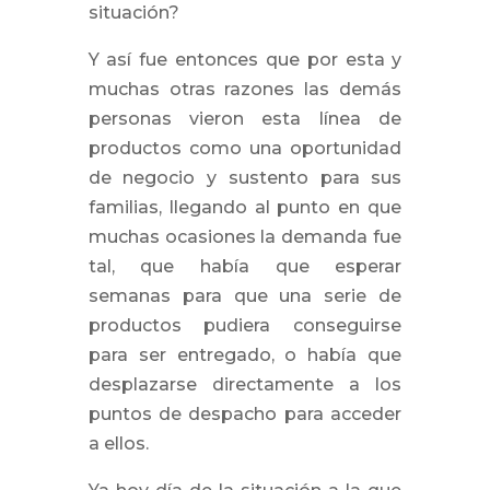
situación?
Y así fue entonces que por esta y
muchas otras razones las demás
personas vieron esta línea de
productos como una oportunidad
de negocio y sustento para sus
familias, llegando al punto en que
muchas ocasiones la demanda fue
tal, que había que esperar
semanas para que una serie de
productos pudiera conseguirse
para ser entregado, o había que
desplazarse directamente a los
puntos de despacho para acceder
a ellos.