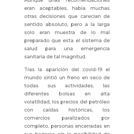
Aunque unas recomendaciones
eran aceptables, había muchas
otras decisiones que carecían de
sentido absoluto, pero a la larga
solo eran muestra de lo mal
preparado que esta el sistema de
salud para una emergencia
sanitaria de tal magnitud.
Tras la aparición del covid-19 el
mundo sintió un freno en seco de
todas sus actividades, las
diferentes bolsas en alta
volatilidad, los precios del petróleo
con caídas históricas, los
comercios paralizados por
completo, personas encerradas en