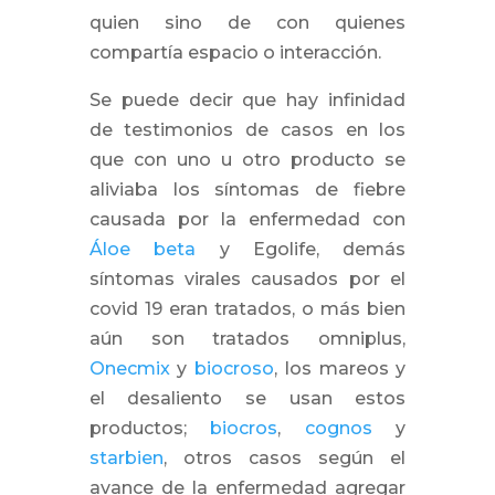
quien sino de con quienes
compartía espacio o interacción.
Se puede decir que hay infinidad
de testimonios de casos en los
que con uno u otro producto se
aliviaba los síntomas de fiebre
causada por la enfermedad con
Áloe beta
y Egolife, demás
síntomas virales causados por el
covid 19 eran tratados, o más bien
aún son tratados omniplus,
Onecmix
y
biocroso
, los mareos y
el desaliento se usan estos
productos;
biocros
,
cognos
y
starbien
, otros casos según el
avance de la enfermedad agregar