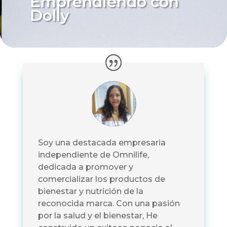
Emprendiendo con
Dolly
Soy una destacada empresaria
independiente de Omnilife,
dedicada a promover y
comercializar los productos de
bienestar y nutrición de la
reconocida marca. Con una pasión
por la salud y el bienestar, He