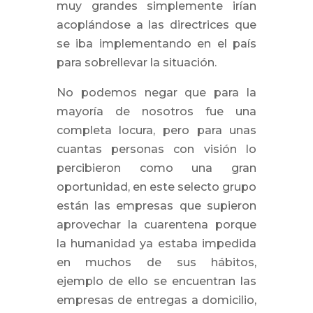
muy grandes simplemente irían
acoplándose a las directrices que
se iba implementando en el país
para sobrellevar la situación.
No podemos negar que para la
mayoría de nosotros fue una
completa locura, pero para unas
cuantas personas con visión lo
percibieron como una gran
oportunidad, en este selecto grupo
están las empresas que supieron
aprovechar la cuarentena porque
la humanidad ya estaba impedida
en muchos de sus hábitos,
ejemplo de ello se encuentran las
empresas de entregas a domicilio,