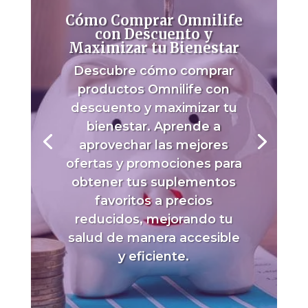
Cómo Comprar Omnilife
con Descuento y
Maximizar tu Bienestar
Descubre cómo comprar
productos Omnilife con
descuento y maximizar tu
bienestar. Aprende a
aprovechar las mejores
ofertas y promociones para
obtener tus suplementos
favoritos a precios
reducidos, mejorando tu
salud de manera accesible
y eficiente.