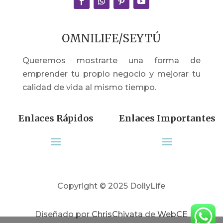
OMNILIFE/SEYTÚ
Queremos mostrarte una forma de
emprender tu propio negocio y mejorar tu
calidad de vida al mismo tiempo.
Enlaces Rápidos
Enlaces Importantes
Copyright © 2025 DollyLife
Diseñado por
ChrisChivata
de
WebCE