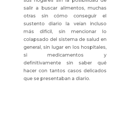
sus hogares sin la posibilidad de
salir a buscar alimentos, muchas
otras sin cómo conseguir el
sustento diario la veían incluso
más difícil, sin mencionar lo
colapsado del sistema de salud en
general, sin lugar en los hospitales,
si medicamentos y
definitivamente sin saber qué
hacer con tantos casos delicados
que se presentaban a diario.