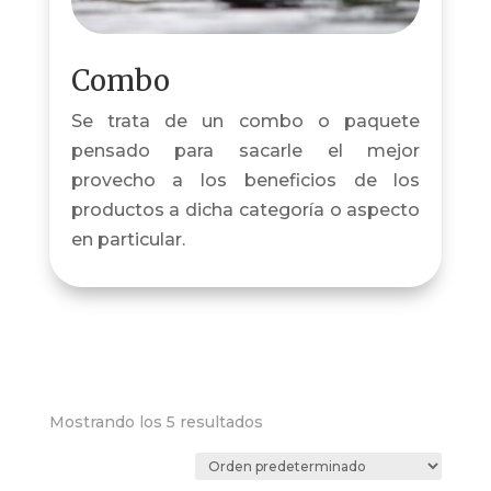
Combo
Se trata de un combo o paquete
pensado para sacarle el mejor
provecho a los beneficios de los
productos a dicha categoría o aspecto
en particular.
Mostrando los 5 resultados