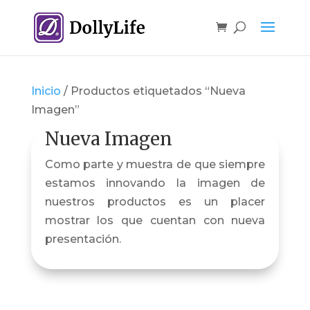
Inicio
/ Productos etiquetados “Nueva
Imagen”
Nueva Imagen
Como parte y muestra de que siempre
estamos innovando la imagen de
nuestros productos es un placer
mostrar los que cuentan con nueva
presentación.