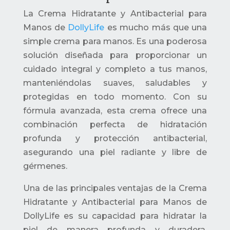
La Crema Hidratante y Antibacterial para
Manos de
DollyLife
es mucho más que una
simple crema para manos. Es una poderosa
solución diseñada para proporcionar un
cuidado integral y completo a tus manos,
manteniéndolas suaves, saludables y
protegidas en todo momento. Con su
fórmula avanzada, esta crema ofrece una
combinación perfecta de hidratación
profunda y protección antibacterial,
asegurando una piel radiante y libre de
gérmenes.
Una de las principales ventajas de la Crema
Hidratante y Antibacterial para Manos de
DollyLife es su capacidad para hidratar la
piel de manera profunda y duradera.