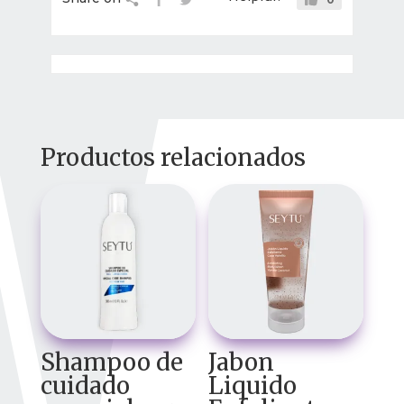
Productos relacionados
Shampoo de
Jabon
cuidado
Liquido