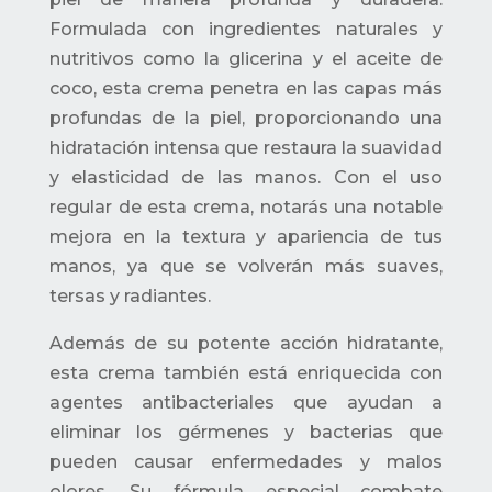
Formulada con ingredientes naturales y
nutritivos como la glicerina y el aceite de
coco, esta crema penetra en las capas más
profundas de la piel, proporcionando una
hidratación intensa que restaura la suavidad
y elasticidad de las manos. Con el uso
regular de esta crema, notarás una notable
mejora en la textura y apariencia de tus
manos, ya que se volverán más suaves,
tersas y radiantes.
Además de su potente acción hidratante,
esta crema también está enriquecida con
agentes antibacteriales que ayudan a
eliminar los gérmenes y bacterias que
pueden causar enfermedades y malos
olores. Su fórmula especial combate