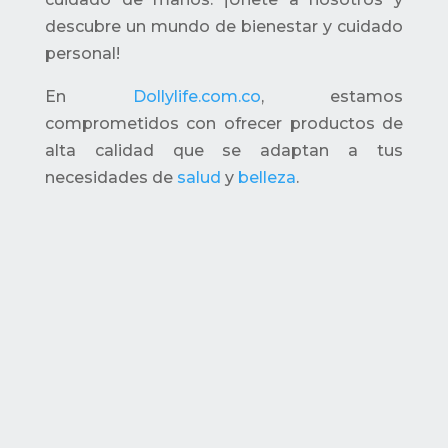
descubre un mundo de bienestar y cuidado
personal!
En
Dollylife.com.co
, estamos
comprometidos con ofrecer productos de
alta calidad que se adaptan a tus
necesidades de
salud
y
belleza
.