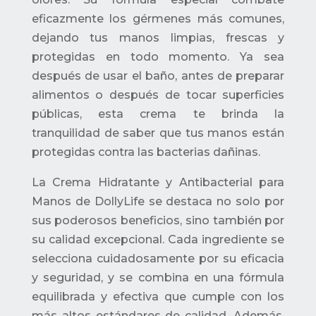
eficazmente los gérmenes más comunes,
dejando tus manos limpias, frescas y
protegidas en todo momento. Ya sea
después de usar el baño, antes de preparar
alimentos o después de tocar superficies
públicas, esta crema te brinda la
tranquilidad de saber que tus manos están
protegidas contra las bacterias dañinas.
La Crema Hidratante y Antibacterial para
Manos de DollyLife se destaca no solo por
sus poderosos beneficios, sino también por
su calidad excepcional. Cada ingrediente se
selecciona cuidadosamente por su eficacia
y seguridad, y se combina en una fórmula
equilibrada y efectiva que cumple con los
más altos estándares de calidad. Además,