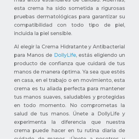
esta crema ha sido sometida a rigurosas
pruebas dermatológicas para garantizar su
compatibilidad con todo tipo de piel,
incluida la piel sensible.
Al elegir la Crema Hidratante y Antibacterial
para Manos de
DollyLife
, estás eligiendo un
producto de confianza que cuidará de tus
manos de manera óptima. Ya sea que estés
en casa, en el trabajo o en movimiento, esta
crema es tu aliada perfecta para mantener
tus manos suaves, saludables y protegidas
en todo momento. No comprometas la
salud de tus manos. Únete a DollyLife y
experimenta la diferencia que nuestra
crema puede hacer en tu rutina diaria de
cuidado de manos. ¡Únete a nosotros y