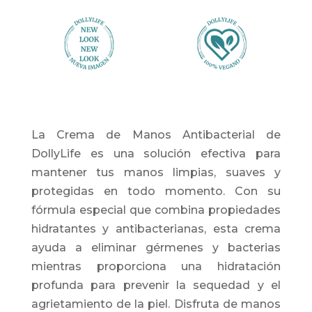
a
valoración
de un
cliente
La Crema de Manos Antibacterial de
DollyLife es una solución efectiva para
mantener tus manos limpias, suaves y
protegidas en todo momento. Con su
fórmula especial que combina propiedades
hidratantes y antibacterianas, esta crema
ayuda a eliminar gérmenes y bacterias
mientras proporciona una hidratación
profunda para prevenir la sequedad y el
agrietamiento de la piel. Disfruta de manos