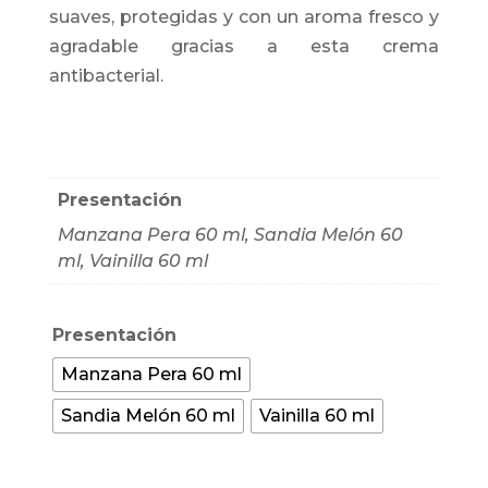
suaves, protegidas y con un aroma fresco y
agradable gracias a esta crema
antibacterial.
Presentación
Manzana Pera 60 ml, Sandia Melón 60
ml, Vainilla 60 ml
Presentación
Manzana Pera 60 ml
Sandia Melón 60 ml
Vainilla 60 ml