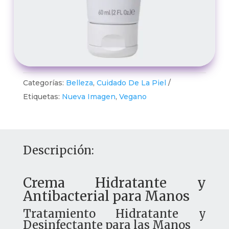
Categorías:
Belleza
,
Cuidado De La Piel
Etiquetas:
Nueva Imagen
,
Vegano
Descripción:
Crema Hidratante y
Antibacterial para Manos
Tratamiento Hidratante y
Desinfectante para las Manos