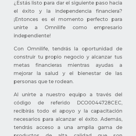
¿Estás listo para dar el siguiente paso hacia
el éxito y la independencia financiera?
¡Entonces es el momento perfecto para
unirte a Omnilife como empresario
independiente!
Con Omnilife, tendrás la oportunidad de
construir tu propio negocio y alcanzar tus
metas financieras mientras ayudas a
mejorar la salud y el bienestar de las
personas que te rodean.
Al unirte a nuestro equipo a través del
código de referido DCO0044728CEC,
recibirás todo el apoyo y la capacitación
necesarios para alcanzar el éxito. Además,
tendrás acceso a una amplia gama de
productos de alta calidad que son