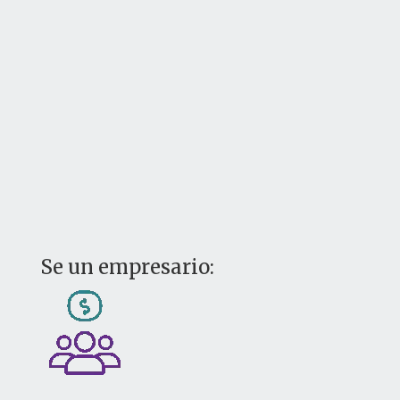
Se un empresario: