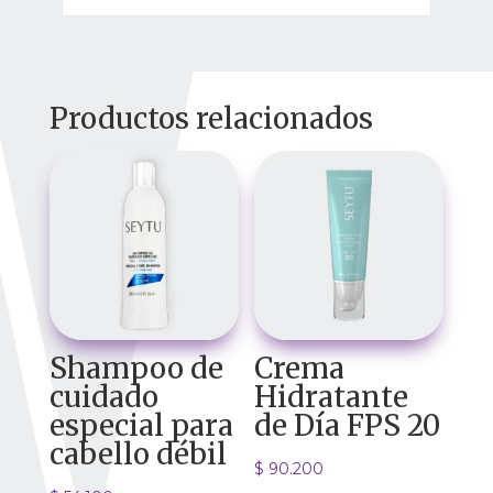
Productos relacionados
Shampoo de
Crema
cuidado
Hidratante
especial para
de Día FPS 20
cabello débil
$
90.200