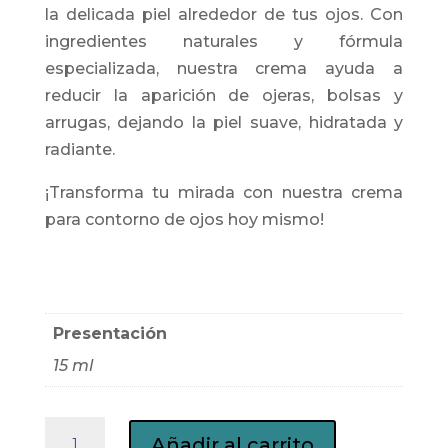
la delicada piel alrededor de tus ojos. Con
ingredientes naturales y fórmula
especializada, nuestra crema ayuda a
reducir la aparición de ojeras, bolsas y
arrugas, dejando la piel suave, hidratada y
radiante.
¡Transforma tu mirada con nuestra crema
para contorno de ojos hoy mismo!
Presentación
15 ml
Crema
Añadir al carrito