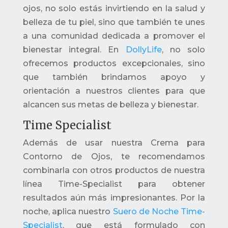
ojos, no solo estás invirtiendo en la salud y
belleza de tu piel, sino que también te unes
a una comunidad dedicada a promover el
bienestar integral. En
DollyLife
, no solo
ofrecemos productos excepcionales, sino
que también brindamos apoyo y
orientación a nuestros clientes para que
alcancen sus metas de belleza y bienestar.
Time Specialist
Además de usar nuestra Crema para
Contorno de Ojos, te recomendamos
combinarla con otros productos de nuestra
línea Time-Specialist para obtener
resultados aún más impresionantes. Por la
noche, aplica nuestro
Suero de Noche Time-
Specialist
, que está formulado con