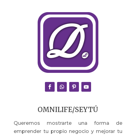
OMNILIFE/SEYTÚ
Queremos mostrarte una forma de
emprender tu propio negocio y mejorar tu