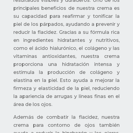
resultados visibles y duraderos. Uno de los
principales beneficios de nuestra crema es
su capacidad para reafirmar y tonificar la
piel de los párpados, ayudando a prevenir y
reducir la flacidez. Gracias a su fórmula rica
en ingredientes hidratantes y nutritivos,
como el ácido hialurónico, el colágeno y las
vitaminas antioxidantes, nuestra crema
proporciona una hidratación intensa y
estimula la producción de colágeno y
elastina en la piel. Esto ayuda a mejorar la
firmeza y elasticidad de la piel, reduciendo
la apariencia de arrugas y líneas finas en el
área de los ojos.
Además de combatir la flacidez, nuestra
crema para contorno de ojos también