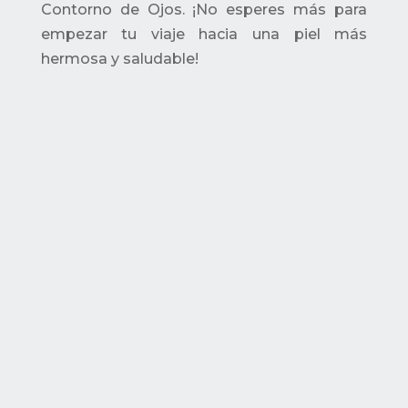
Contorno de Ojos. ¡No esperes más para
empezar tu viaje hacia una piel más
hermosa y saludable!