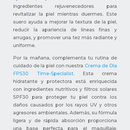
ingredientes rejuvenecedores para
revitalizar la piel mientras duermes. Este
suero ayuda a mejorar la textura de la piel,
reducir la apariencia de líneas finas y
arrugas, y promover una tez más radiante y
uniforme.
Por la mañana, complementa tu rutina de
cuidado de la piel con nuestra
Crema de Día
FPS30 Time-Specialist
. Esta crema
hidratante y protectora está enriquecida
con ingredientes nutritivos y filtros solares
SPF30 para proteger tu piel contra los
daños causados por los rayos UV y otros
agresores ambientales. Además, su fórmula
ligera y de rápida absorción proporciona
una base perfecta para el maquillaje,