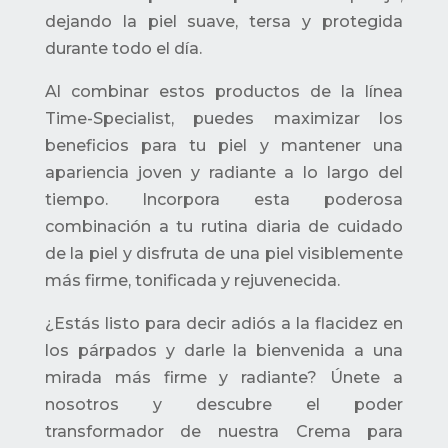
dejando la piel suave, tersa y protegida
durante todo el día.
Al combinar estos productos de la línea
Time-Specialist, puedes maximizar los
beneficios para tu piel y mantener una
apariencia joven y radiante a lo largo del
tiempo. Incorpora esta poderosa
combinación a tu rutina diaria de cuidado
de la piel y disfruta de una piel visiblemente
más firme, tonificada y rejuvenecida.
¿Estás listo para decir adiós a la flacidez en
los párpados y darle la bienvenida a una
mirada más firme y radiante? Únete a
nosotros y descubre el poder
transformador de nuestra Crema para