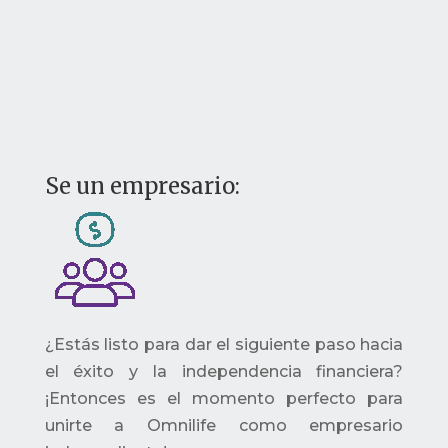
Se un empresario:
¿Estás listo para dar el siguiente paso hacia
el éxito y la independencia financiera?
¡Entonces es el momento perfecto para
unirte a Omnilife como empresario