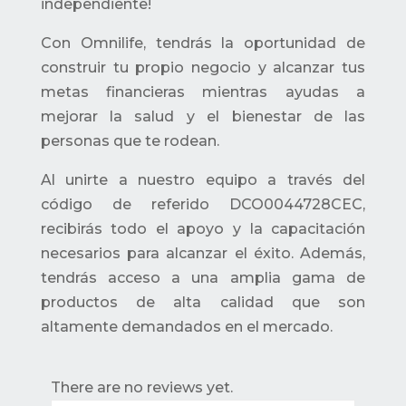
independiente!
Con Omnilife, tendrás la oportunidad de
construir tu propio negocio y alcanzar tus
metas financieras mientras ayudas a
mejorar la salud y el bienestar de las
personas que te rodean.
Al unirte a nuestro equipo a través del
código de referido DCO0044728CEC,
recibirás todo el apoyo y la capacitación
necesarios para alcanzar el éxito. Además,
tendrás acceso a una amplia gama de
productos de alta calidad que son
altamente demandados en el mercado.
There are no reviews yet.