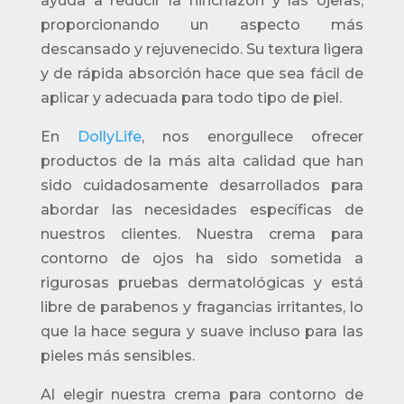
ayuda a reducir la hinchazón y las ojeras,
proporcionando un aspecto más
descansado y rejuvenecido. Su textura ligera
y de rápida absorción hace que sea fácil de
aplicar y adecuada para todo tipo de piel.
En
DollyLife
, nos enorgullece ofrecer
productos de la más alta calidad que han
sido cuidadosamente desarrollados para
abordar las necesidades específicas de
nuestros clientes. Nuestra crema para
contorno de ojos ha sido sometida a
rigurosas pruebas dermatológicas y está
libre de parabenos y fragancias irritantes, lo
que la hace segura y suave incluso para las
pieles más sensibles.
Al elegir nuestra crema para contorno de