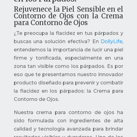
Rejuvenece la Piel Sensible en el
Contorno de Ojos con la Crema
para Contorno de Ojos
¿Te preocupa la flacidez en tus párpados y
buscas una solución efectiva? En
DollyLife
,
entendemos la importancia de lucir una piel
firme y tonificada, especialmente en una
zona tan visible como los párpados. Es por
eso que te presentamos nuestro innovador
producto diseñado para prevenir y combatir
la flacidez en los párpados: la Crema para
Contorno de Ojos.
Nuestra crema para contorno de ojos ha
sido formulada con ingredientes de alta
calidad y tecnología avanzada para brindar