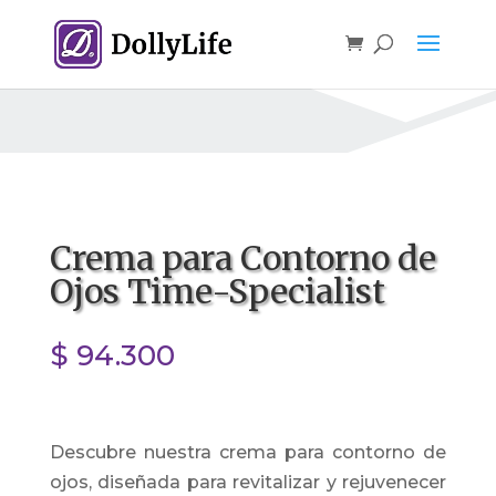
Crema para Contorno de
Ojos Time-Specialist
$
94.300
Descubre nuestra crema para contorno de
ojos, diseñada para revitalizar y rejuvenecer