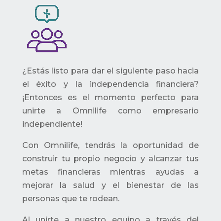
¿Estás listo para dar el siguiente paso hacia
el éxito y la independencia financiera?
¡Entonces es el momento perfecto para
unirte a Omnilife como empresario
independiente!
Con Omnilife, tendrás la oportunidad de
construir tu propio negocio y alcanzar tus
metas financieras mientras ayudas a
mejorar la salud y el bienestar de las
personas que te rodean.
Al unirte a nuestro equipo a través del