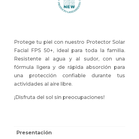
Protege tu piel con nuestro Protector Solar
Facial FPS 50+, ideal para toda la familia.
Resistente al agua y al sudor, con una
fórmula ligera y de rápida absorción para
una protección confiable durante tus
actividades al aire libre.
¡Disfruta del sol sin preocupaciones!
Presentación