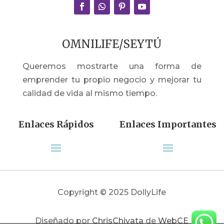
OMNILIFE/SEYTÚ
Queremos mostrarte una forma de
emprender tu propio negocio y mejorar tu
calidad de vida al mismo tiempo.
Enlaces Rápidos
Enlaces Importantes
Copyright © 2025 DollyLife
Diseñado por
ChrisChivata
de
WebCE