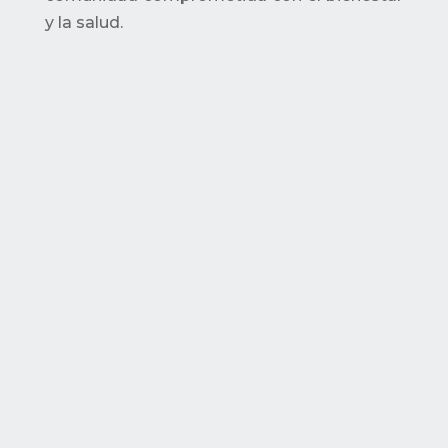
y la salud.