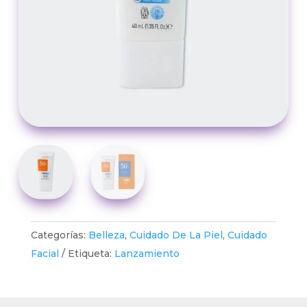
Categorías:
Belleza
,
Cuidado De La Piel
,
Cuidado
Facial
Etiqueta:
Lanzamiento