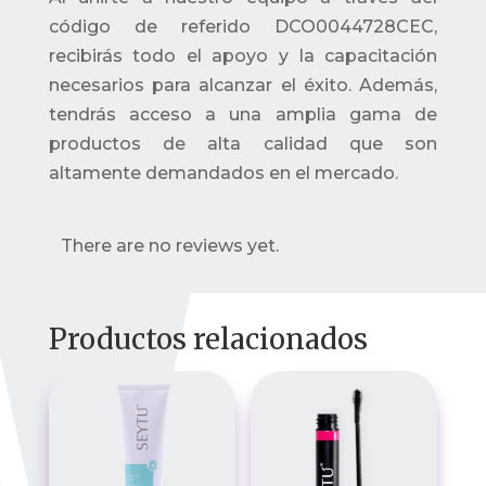
código de referido DCO0044728CEC,
recibirás todo el apoyo y la capacitación
necesarios para alcanzar el éxito. Además,
tendrás acceso a una amplia gama de
productos de alta calidad que son
altamente demandados en el mercado.
There are no reviews yet.
Productos relacionados