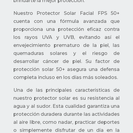
brindarte la mejor protección.
Nuestro Protector Solar Facial FPS 50+
cuenta con una fórmula avanzada que
proporciona una protección eficaz contra
los rayos UVA y UVB, evitando así el
envejecimiento prematuro de la piel, las
quemaduras solares y el riesgo de
desarrollar cáncer de piel. Su factor de
protección solar 50+ asegura una defensa
completa incluso en los días más soleados.
Una de las principales características de
nuestro protector solar es su resistencia al
agua y al sudor. Esta cualidad garantiza una
protección duradera durante las actividades
al aire libre, como nadar, practicar deportes
o simplemente disfrutar de un día en la