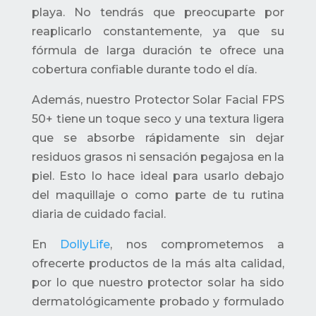
playa. No tendrás que preocuparte por
reaplicarlo constantemente, ya que su
fórmula de larga duración te ofrece una
cobertura confiable durante todo el día.
Además, nuestro Protector Solar Facial FPS
50+ tiene un toque seco y una textura ligera
que se absorbe rápidamente sin dejar
residuos grasos ni sensación pegajosa en la
piel. Esto lo hace ideal para usarlo debajo
del maquillaje o como parte de tu rutina
diaria de cuidado facial.
En
DollyLife
, nos comprometemos a
ofrecerte productos de la más alta calidad,
por lo que nuestro protector solar ha sido
dermatológicamente probado y formulado