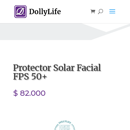
Protector Solar Facial
FPS 50+
$
82.000