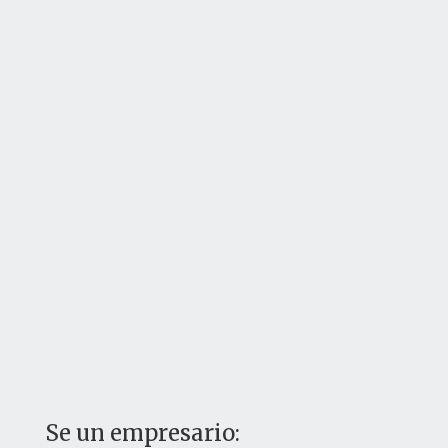
Se un empresario: