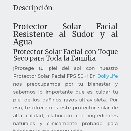
Descripción:
Protector Solar Facial
Resistente al Sudor y al
Agua
Protector Solar Facial con Toque
Seco para Toda la Familia
¡Protege tu piel del sol con nuestro
Protector Solar Facial FPS 50+! En
DollyLife
nos preocupamos por tu bienestar y
sabemos lo importante que es cuidar tu
piel de los dañinos rayos ultravioleta. Por
eso, te ofrecemos este protector solar de
alta calidad, elaborado con ingredientes
naturales y clínicamente probado para