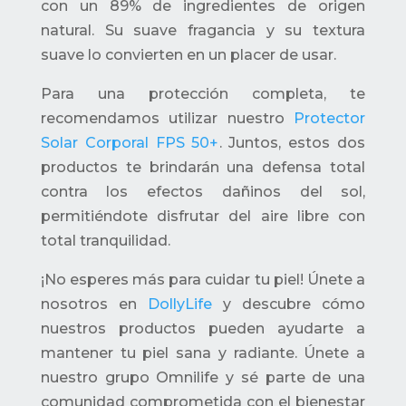
con un 89% de ingredientes de origen
natural. Su suave fragancia y su textura
suave lo convierten en un placer de usar.
Para una protección completa, te
recomendamos utilizar nuestro
Protector
Solar Corporal FPS 50+
. Juntos, estos dos
productos te brindarán una defensa total
contra los efectos dañinos del sol,
permitiéndote disfrutar del aire libre con
total tranquilidad.
¡No esperes más para cuidar tu piel! Únete a
nosotros en
DollyLife
y descubre cómo
nuestros productos pueden ayudarte a
mantener tu piel sana y radiante. Únete a
nuestro grupo Omnilife y sé parte de una
comunidad comprometida con el bienestar