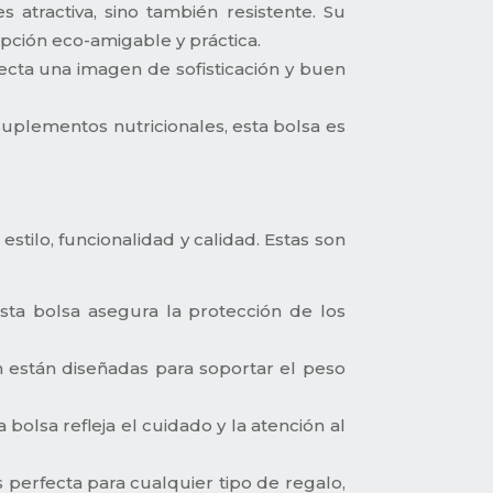
 atractiva, sino también resistente. Su
pción eco-amigable y práctica.
ecta una imagen de sofisticación y buen
uplementos nutricionales, esta bolsa es
.
ilo, funcionalidad y calidad. Estas son
sta bolsa asegura la protección de los
n están diseñadas para soportar el peso
bolsa refleja el cuidado y la atención al
erfecta para cualquier tipo de regalo,