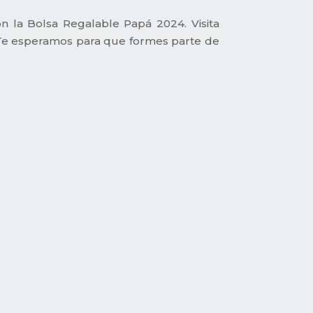
 la Bolsa Regalable Papá 2024. Visita
. ¡Te esperamos para que formes parte de