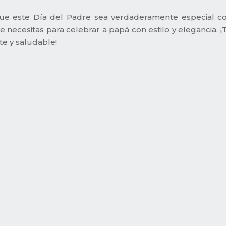
ue este Día del Padre sea verdaderamente especial con
e necesitas para celebrar a papá con estilo y elegancia
te y saludable!