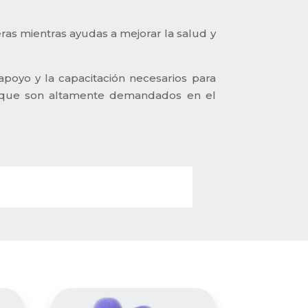
ras mientras ayudas a mejorar la salud y
apoyo y la capacitación necesarios para
d que son altamente demandados en el