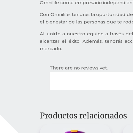
Omnilife como empresario independien
Con Omnilife, tendrás la oportunidad de
el bienestar de las personas que te rod
Al unirte a nuestro equipo a través de
alcanzar el éxito. Además, tendrás 
mercado.
There are no reviews yet.
Productos relacionados