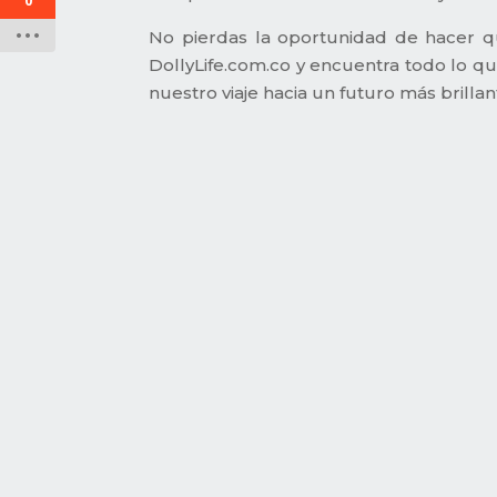
0
No pierdas la oportunidad de hacer q
DollyLife.com.co y encuentra todo lo qu
nuestro viaje hacia un futuro más brillan