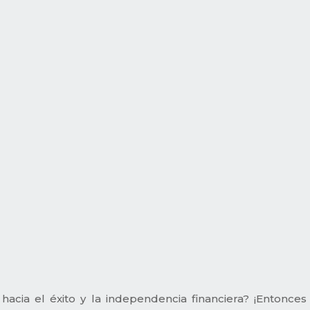
o hacia el éxito y la independencia financiera? ¡Entonc