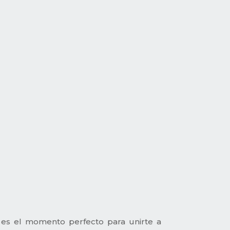
es es el momento perfecto para unirte a