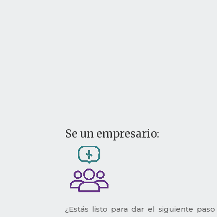
Se un empresario:
¿Estás listo para dar el siguiente pas